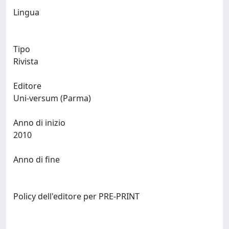
Lingua
Tipo
Rivista
Editore
Uni-versum (Parma)
Anno di inizio
2010
Anno di fine
Policy dell'editore per PRE-PRINT