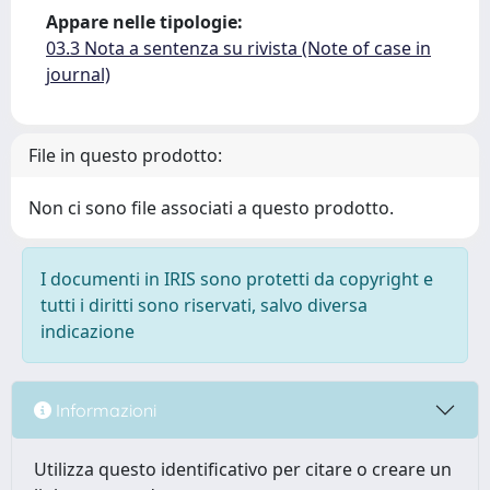
Appare nelle tipologie:
03.3 Nota a sentenza su rivista (Note of case in
journal)
File in questo prodotto:
Non ci sono file associati a questo prodotto.
I documenti in IRIS sono protetti da copyright e
tutti i diritti sono riservati, salvo diversa
indicazione
Informazioni
Utilizza questo identificativo per citare o creare un