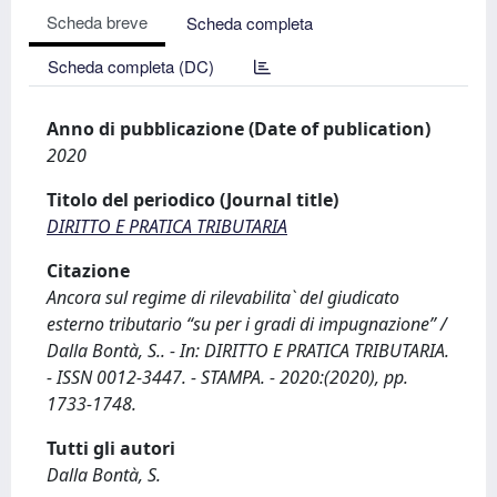
Scheda breve
Scheda completa
Scheda completa (DC)
Anno di pubblicazione (Date of publication)
2020
Titolo del periodico (Journal title)
DIRITTO E PRATICA TRIBUTARIA
Citazione
Ancora sul regime di rilevabilita` del giudicato
esterno tributario “su per i gradi di impugnazione” /
Dalla Bontà, S.. - In: DIRITTO E PRATICA TRIBUTARIA.
- ISSN 0012-3447. - STAMPA. - 2020:(2020), pp.
1733-1748.
Tutti gli autori
Dalla Bontà, S.