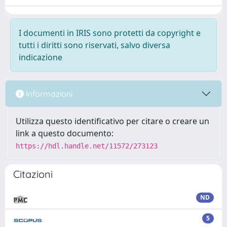
I documenti in IRIS sono protetti da copyright e
tutti i diritti sono riservati, salvo diversa
indicazione
Informazioni
Utilizza questo identificativo per citare o creare un
link a questo documento:
https://hdl.handle.net/11572/273123
Citazioni
ND
5