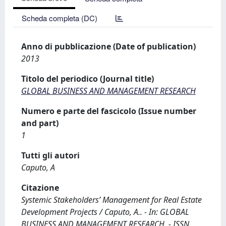
Scheda completa (DC)
Anno di pubblicazione (Date of publication)
2013
Titolo del periodico (Journal title)
GLOBAL BUSINESS AND MANAGEMENT RESEARCH
Numero e parte del fascicolo (Issue number
and part)
1
Tutti gli autori
Caputo, A
Citazione
Systemic Stakeholders’ Management for Real Estate
Development Projects / Caputo, A.. - In: GLOBAL
BUSINESS AND MANAGEMENT RESEARCH. - ISSN