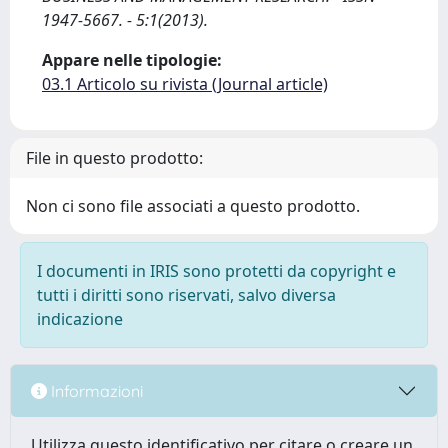
1947-5667. - 5:1(2013).
Appare nelle tipologie:
03.1 Articolo su rivista (Journal article)
File in questo prodotto:
Non ci sono file associati a questo prodotto.
I documenti in IRIS sono protetti da copyright e
tutti i diritti sono riservati, salvo diversa
indicazione
Informazioni
Utilizza questo identificativo per citare o creare un