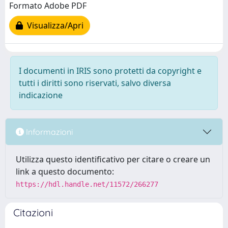
Formato Adobe PDF
Visualizza/Apri
I documenti in IRIS sono protetti da copyright e
tutti i diritti sono riservati, salvo diversa
indicazione
Informazioni
Utilizza questo identificativo per citare o creare un
link a questo documento:
https://hdl.handle.net/11572/266277
Citazioni