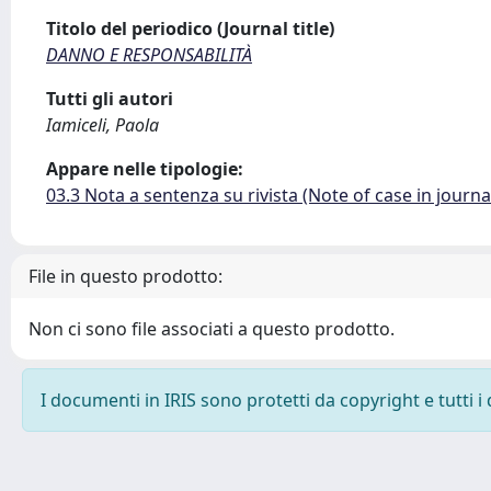
Titolo del periodico (Journal title)
DANNO E RESPONSABILITÀ
Tutti gli autori
Iamiceli, Paola
Appare nelle tipologie:
03.3 Nota a sentenza su rivista (Note of case in journa
File in questo prodotto:
Non ci sono file associati a questo prodotto.
I documenti in IRIS sono protetti da copyright e tutti i 