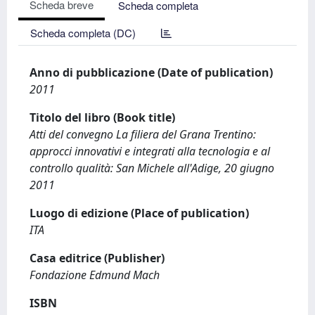
Scheda breve
Scheda completa
Scheda completa (DC)
Anno di pubblicazione (Date of publication)
2011
Titolo del libro (Book title)
Atti del convegno La filiera del Grana Trentino:
approcci innovativi e integrati alla tecnologia e al
controllo qualità: San Michele all'Adige, 20 giugno
2011
Luogo di edizione (Place of publication)
ITA
Casa editrice (Publisher)
Fondazione Edmund Mach
ISBN