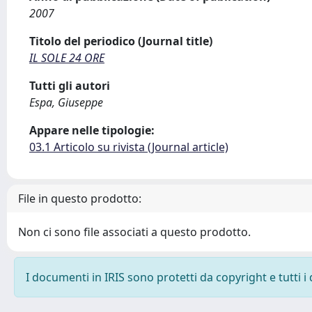
2007
Titolo del periodico (Journal title)
IL SOLE 24 ORE
Tutti gli autori
Espa, Giuseppe
Appare nelle tipologie:
03.1 Articolo su rivista (Journal article)
File in questo prodotto:
Non ci sono file associati a questo prodotto.
I documenti in IRIS sono protetti da copyright e tutti i 