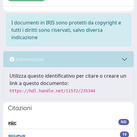
I documenti in IRIS sono protetti da copyright e
tutti i diritti sono riservati, salvo diversa
indicazione
Informazioni
Utilizza questo identificativo per citare o creare un
link a questo documento:
https://hdl.handle.net/11572/235344
Citazioni
ND
19