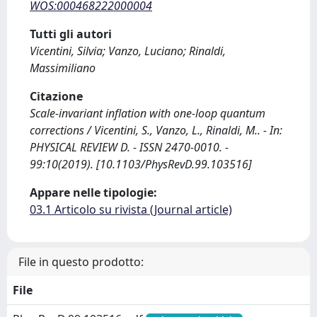
WOS:000468222000004
Tutti gli autori
Vicentini, Silvia; Vanzo, Luciano; Rinaldi,
Massimiliano
Citazione
Scale-invariant inflation with one-loop quantum
corrections / Vicentini, S., Vanzo, L., Rinaldi, M.. - In:
PHYSICAL REVIEW D. - ISSN 2470-0010. -
99:10(2019). [10.1103/PhysRevD.99.103516]
Appare nelle tipologie:
03.1 Articolo su rivista (Journal article)
File in questo prodotto:
File