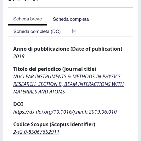
Scheda breve
Scheda completa
Scheda completa (DC)
Anno di pubblicazione (Date of publication)
2019
Titolo del periodico (Journal title)
NUCLEAR INSTRUMENTS & METHODS IN PHYSICS
RESEARCH. SECTION B, BEAM INTERACTIONS WITH
MATERIALS AND ATOMS
DOI
https://dx.doi.org/10.1016/j.nimb.2019.06.010
Codice Scopus (Scopus identifier)
2-s2.0-85067652911