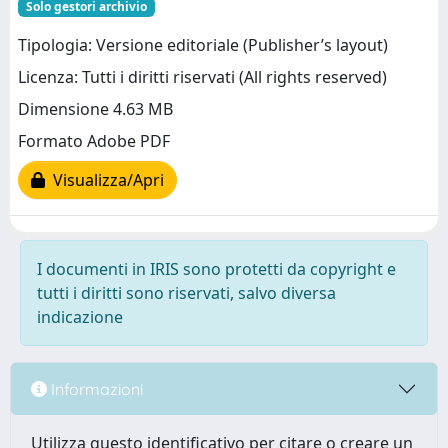
Solo gestori archivio
Tipologia: Versione editoriale (Publisher’s layout)
Licenza: Tutti i diritti riservati (All rights reserved)
Dimensione 4.63 MB
Formato Adobe PDF
Visualizza/Apri
I documenti in IRIS sono protetti da copyright e
tutti i diritti sono riservati, salvo diversa
indicazione
Informazioni
Utilizza questo identificativo per citare o creare un