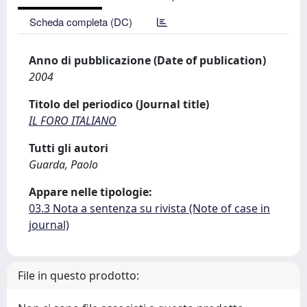
Scheda completa (DC)
Anno di pubblicazione (Date of publication)
2004
Titolo del periodico (Journal title)
IL FORO ITALIANO
Tutti gli autori
Guarda, Paolo
Appare nelle tipologie:
03.3 Nota a sentenza su rivista (Note of case in
journal)
File in questo prodotto: