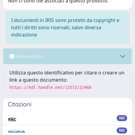
Non ci sono file associati a questo prodotto.
I documenti in IRIS sono protetti da copyright e
tutti i diritti sono riservati, salvo diversa
indicazione
Informazioni
Utilizza questo identificativo per citare o creare un
link a questo documento:
https://hdl.handle.net/11572/22468
Citazioni
ND
ND