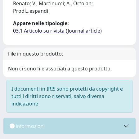
Renato; V., Martinucci; A., Ortolan;
Prodi
...
espandi
Appare nelle tipologie:
03.1 Articolo su rivista (Journal article)
File in questo prodotto:
Non ci sono file associati a questo prodotto.
I documenti in IRIS sono protetti da copyright e
tutti i diritti sono riservati, salvo diversa
indicazione
Informazioni