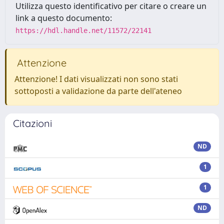
Utilizza questo identificativo per citare o creare un
link a questo documento:
https://hdl.handle.net/11572/22141
Attenzione
Attenzione! I dati visualizzati non sono stati
sottoposti a validazione da parte dell'ateneo
Citazioni
ND
1
1
ND