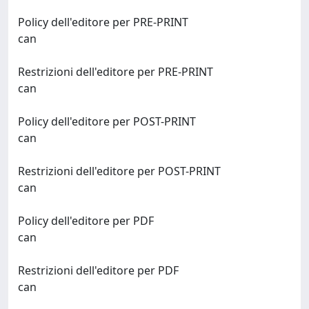
Policy dell'editore per PRE-PRINT
can
Restrizioni dell'editore per PRE-PRINT
can
Policy dell'editore per POST-PRINT
can
Restrizioni dell'editore per POST-PRINT
can
Policy dell'editore per PDF
can
Restrizioni dell'editore per PDF
can