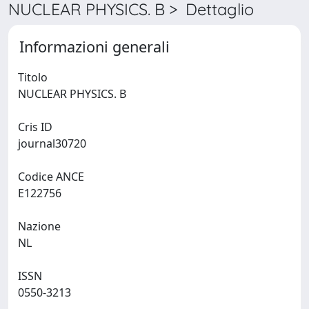
NUCLEAR PHYSICS. B > Dettaglio
Informazioni generali
Titolo
NUCLEAR PHYSICS. B
Cris ID
journal30720
Codice ANCE
E122756
Nazione
NL
ISSN
0550-3213