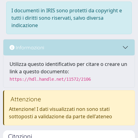
I documenti in IRIS sono protetti da copyright e
tutti i diritti sono riservati, salvo diversa
indicazione
Informazioni
Utilizza questo identificativo per citare o creare un
link a questo documento:
https://hdl.handle.net/11572/2106
Attenzione
Attenzione! I dati visualizzati non sono stati
sottoposti a validazione da parte dell'ateneo
Citazioni