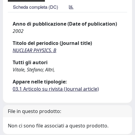
Scheda completa (DC)
Anno di pubblicazione (Date of publication)
2002
Titolo del periodico (Journal title)
NUCLEAR PHYSICS. B
Tutti gli autori
Vitale, Stefano; Altri,
Appare nelle tipologie:
03.1 Articolo su rivista (Journal article)
File in questo prodotto:
Non ci sono file associati a questo prodotto.