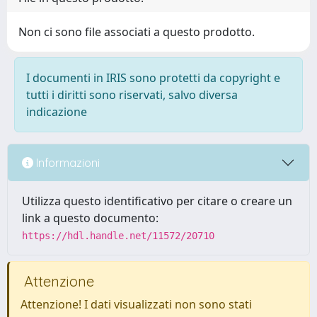
Non ci sono file associati a questo prodotto.
I documenti in IRIS sono protetti da copyright e
tutti i diritti sono riservati, salvo diversa
indicazione
Informazioni
Utilizza questo identificativo per citare o creare un
link a questo documento:
https://hdl.handle.net/11572/20710
Attenzione
Attenzione! I dati visualizzati non sono stati