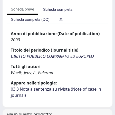
Scheda breve
Scheda completa
Scheda completa (DC)
Anno di pubblicazione (Date of publication)
2003
Titolo del periodico (Journal title)
DIRITTO PUBBLICO COMPARATO ED EUROPEO
Tutti gli autori
Woelk, Jens; F., Palermo
Appare nelle tipologie:
03.3 Nota a sentenza su rivista (Note of case in
journal)
File in questo prodotto: