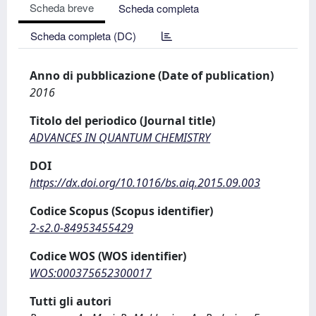
Scheda breve
Scheda completa
Scheda completa (DC)
Anno di pubblicazione (Date of publication)
2016
Titolo del periodico (Journal title)
ADVANCES IN QUANTUM CHEMISTRY
DOI
https://dx.doi.org/10.1016/bs.aiq.2015.09.003
Codice Scopus (Scopus identifier)
2-s2.0-84953455429
Codice WOS (WOS identifier)
WOS:000375652300017
Tutti gli autori