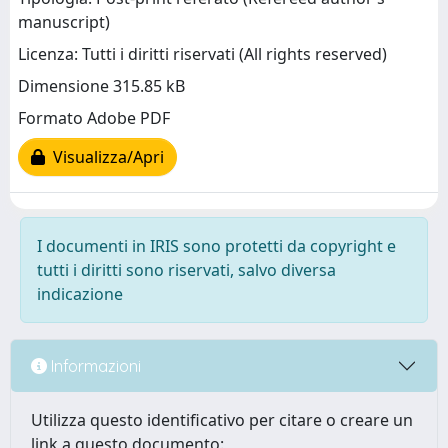
manuscript)
Licenza: Tutti i diritti riservati (All rights reserved)
Dimensione 315.85 kB
Formato Adobe PDF
Visualizza/Apri
I documenti in IRIS sono protetti da copyright e
tutti i diritti sono riservati, salvo diversa
indicazione
Informazioni
Utilizza questo identificativo per citare o creare un
link a questo documento: