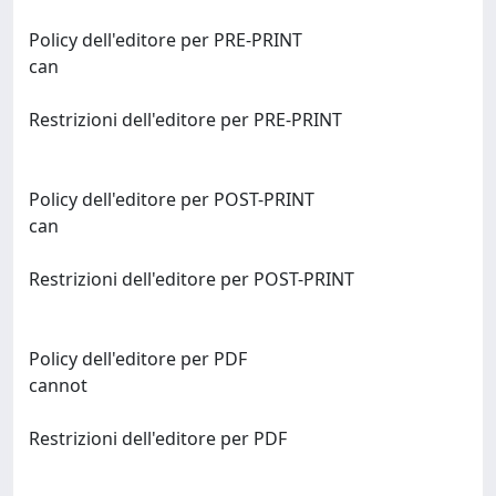
Policy dell'editore per PRE-PRINT
can
Restrizioni dell'editore per PRE-PRINT
Policy dell'editore per POST-PRINT
can
Restrizioni dell'editore per POST-PRINT
Policy dell'editore per PDF
cannot
Restrizioni dell'editore per PDF