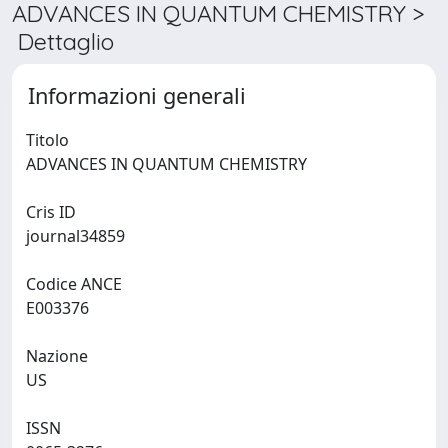
ADVANCES IN QUANTUM CHEMISTRY >
Dettaglio
Informazioni generali
Titolo
ADVANCES IN QUANTUM CHEMISTRY
Cris ID
journal34859
Codice ANCE
E003376
Nazione
US
ISSN