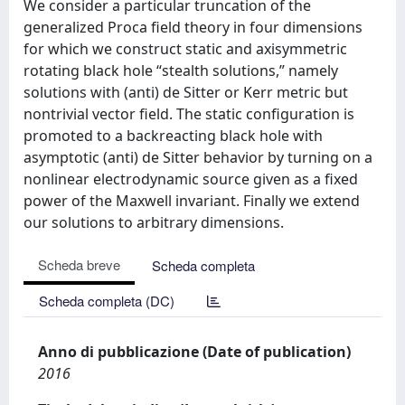
We consider a particular truncation of the
generalized Proca field theory in four dimensions
for which we construct static and axisymmetric
rotating black hole “stealth solutions,” namely
solutions with (anti) de Sitter or Kerr metric but
nontrivial vector field. The static configuration is
promoted to a backreacting black hole with
asymptotic (anti) de Sitter behavior by turning on a
nonlinear electrodynamic source given as a fixed
power of the Maxwell invariant. Finally we extend
our solutions to arbitrary dimensions.
Scheda breve
Scheda completa
Scheda completa (DC)
Anno di pubblicazione (Date of publication)
2016