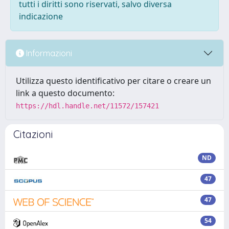
tutti i diritti sono riservati, salvo diversa
indicazione
Informazioni
Utilizza questo identificativo per citare o creare un
link a questo documento:
https://hdl.handle.net/11572/157421
Citazioni
ND
47
47
54