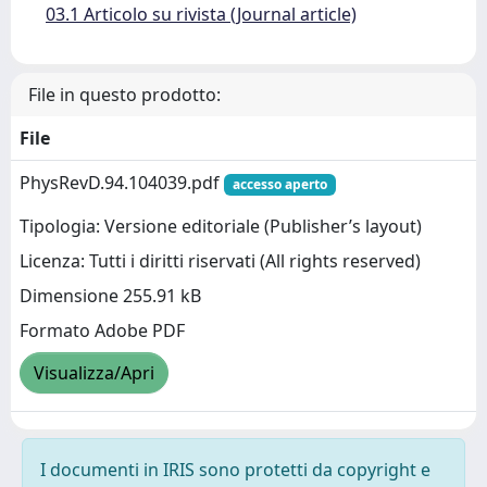
03.1 Articolo su rivista (Journal article)
File in questo prodotto:
File
PhysRevD.94.104039.pdf
accesso aperto
Tipologia: Versione editoriale (Publisher’s layout)
Licenza: Tutti i diritti riservati (All rights reserved)
Dimensione 255.91 kB
Formato Adobe PDF
Visualizza/Apri
I documenti in IRIS sono protetti da copyright e