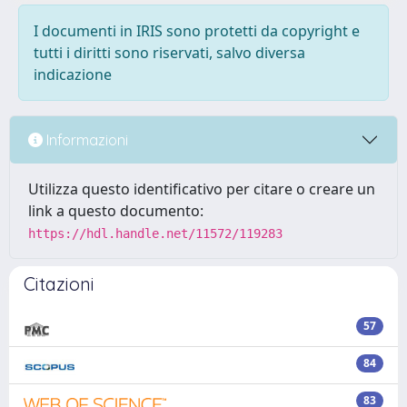
I documenti in IRIS sono protetti da copyright e
tutti i diritti sono riservati, salvo diversa
indicazione
Informazioni
Utilizza questo identificativo per citare o creare un
link a questo documento:
https://hdl.handle.net/11572/119283
Citazioni
57
84
83