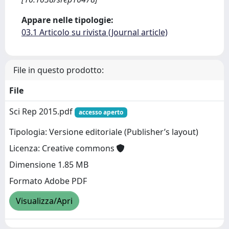
Appare nelle tipologie:
03.1 Articolo su rivista (Journal article)
File in questo prodotto:
File
Sci Rep 2015.pdf
accesso aperto
Tipologia: Versione editoriale (Publisher’s layout)
Licenza: Creative commons
Dimensione 1.85 MB
Formato Adobe PDF
Visualizza/Apri