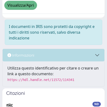
Visualizza/Apri
I documenti in IRIS sono protetti da copyright e
tutti i diritti sono riservati, salvo diversa
indicazione
Informazioni
Utilizza questo identificativo per citare o creare un
link a questo documento:
https://hdl.handle.net/11572/114341
Citazioni
ND