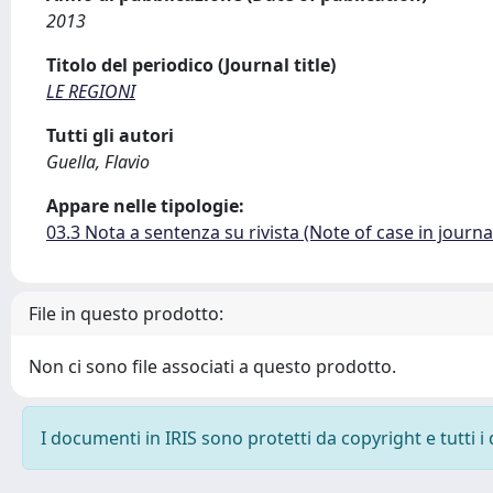
2013
Titolo del periodico (Journal title)
LE REGIONI
Tutti gli autori
Guella, Flavio
Appare nelle tipologie:
03.3 Nota a sentenza su rivista (Note of case in journa
File in questo prodotto:
Non ci sono file associati a questo prodotto.
I documenti in IRIS sono protetti da copyright e tutti i 