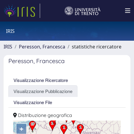
IRIS
IRIS
Peresson, Francesca
statistiche ricercatore
Peresson, Francesca
Visualizzazione Ricercatore
Visualizzazione Pubblicazione
Visualizzazione File
Distribuzione geografica
+