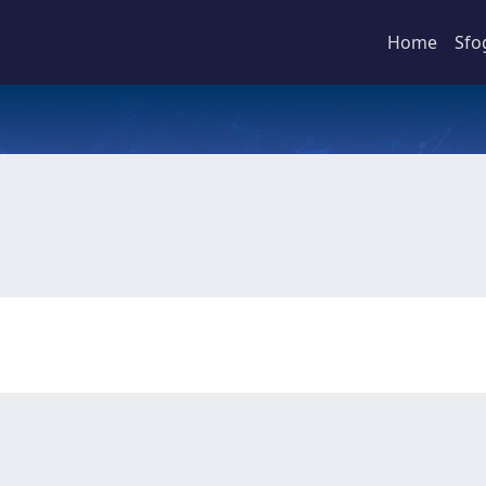
Home
Sfo