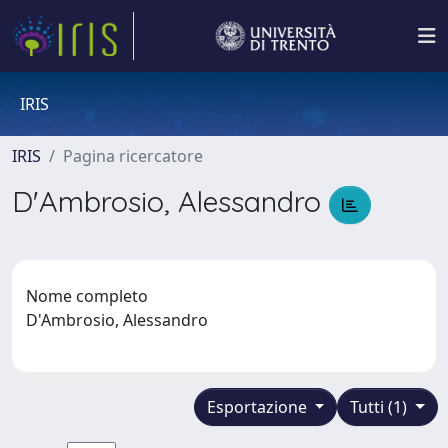
IRIS
IRIS
Pagina ricercatore
D'Ambrosio, Alessandro
Nome completo
D'Ambrosio, Alessandro
Esportazione
Tutti (1)