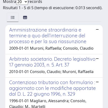
Mostra
records
Risultati 1 - 5 di 5 (tempo di esecuzione: 0.013 secondi).
Amministrazione straordinaria e
termine a quo dell’interruzione del
processo e per la sua riassunzione
2009-01-01 Muroni, Raffaella; Consolo, Claudio
Arbitrato societario. Decreto legisaltivo
17 gennaio 2003, n. 5. Art. 37
2010-01-01 Consolo, Claudio; Muroni, Raffaella
Contenzioso tributario con formulario :
aggiornato con le modifiche apportate
dal D. L. 22 giugno 1996, n. 329
1996-01-01 Magliaro, Alessandra; Consolo,
Claudio; M., Martelli