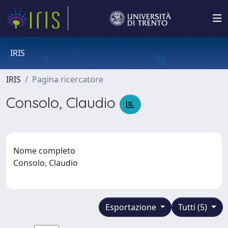
IRIS
IRIS
Pagina ricercatore
Consolo, Claudio
Nome completo
Consolo, Claudio
Esportazione
Tutti (5)