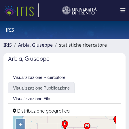
IRIS
IRIS
Arbia, Giuseppe
statistiche ricercatore
Arbia, Giuseppe
Visualizzazione Ricercatore
Visualizzazione Pubblicazione
Visualizzazione File
Distribuzione geografica
+