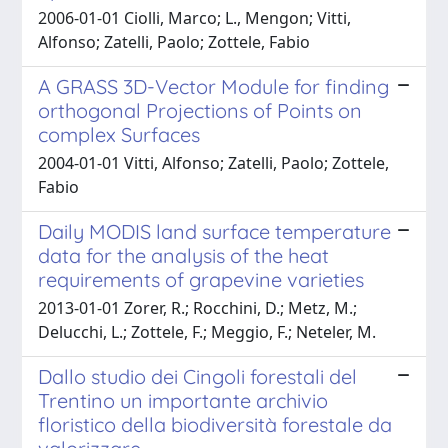
2006-01-01 Ciolli, Marco; L., Mengon; Vitti,
Alfonso; Zatelli, Paolo; Zottele, Fabio
A GRASS 3D-Vector Module for finding
orthogonal Projections of Points on
complex Surfaces
2004-01-01 Vitti, Alfonso; Zatelli, Paolo; Zottele,
Fabio
Daily MODIS land surface temperature
data for the analysis of the heat
requirements of grapevine varieties
2013-01-01 Zorer, R.; Rocchini, D.; Metz, M.;
Delucchi, L.; Zottele, F.; Meggio, F.; Neteler, M.
Dallo studio dei Cingoli forestali del
Trentino un importante archivio
floristico della biodiversità forestale da