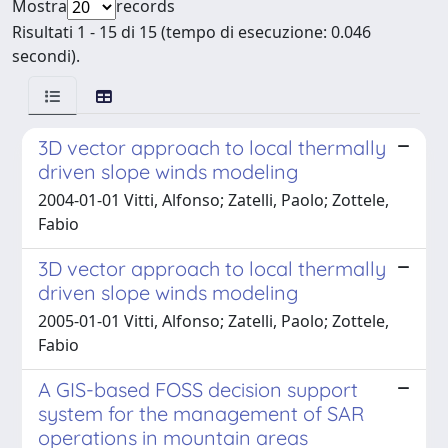
Mostra
records
Risultati 1 - 15 di 15 (tempo di esecuzione: 0.046
secondi).
3D vector approach to local thermally
driven slope winds modeling
2004-01-01 Vitti, Alfonso; Zatelli, Paolo; Zottele,
Fabio
3D vector approach to local thermally
driven slope winds modeling
2005-01-01 Vitti, Alfonso; Zatelli, Paolo; Zottele,
Fabio
A GIS-based FOSS decision support
system for the management of SAR
operations in mountain areas