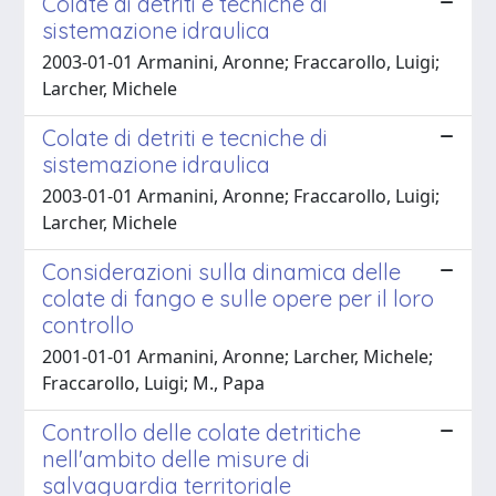
Colate di detriti e tecniche di
sistemazione idraulica
2003-01-01 Armanini, Aronne; Fraccarollo, Luigi;
Larcher, Michele
Colate di detriti e tecniche di
sistemazione idraulica
2003-01-01 Armanini, Aronne; Fraccarollo, Luigi;
Larcher, Michele
Considerazioni sulla dinamica delle
colate di fango e sulle opere per il loro
controllo
2001-01-01 Armanini, Aronne; Larcher, Michele;
Fraccarollo, Luigi; M., Papa
Controllo delle colate detritiche
nell'ambito delle misure di
salvaguardia territoriale