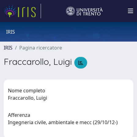
IRIS
IRIS
Pagina ricercatore
Fraccarollo, Luigi
Nome completo
Fraccarollo, Luigi
Afferenza
Ingegneria civile, ambientale e mecc (29/10/12-)