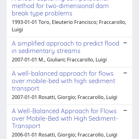
method for two-dimensional dam
break type problems
1993-01-01 Toro, Eleuterio Francisco; Fraccarollo,
Luigi
A simplified approach to predict flood
in sedimentary streams
2007-01-01 M., Giuliani; Fraccarollo, Luigi
A well-balanced approach for flows
over mobile-bed with high sediment
transport
2007-01-01 Rosatti, Giorgio; Fraccarollo, Luigi
A Well-Balanced Approach for Flows
over Mobile-Bed with High Sediment-
Transport
2006-01-01 Rosatti, Giorgio; Fraccarollo, Luigi