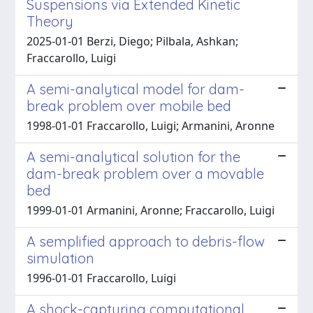
Suspensions via Extended Kinetic
Theory
2025-01-01 Berzi, Diego; Pilbala, Ashkan;
Fraccarollo, Luigi
A semi-analytical model for dam-
break problem over mobile bed
1998-01-01 Fraccarollo, Luigi; Armanini, Aronne
A semi-analytical solution for the
dam-break problem over a movable
bed
1999-01-01 Armanini, Aronne; Fraccarollo, Luigi
A semplified approach to debris-flow
simulation
1996-01-01 Fraccarollo, Luigi
A shock-capturing computational