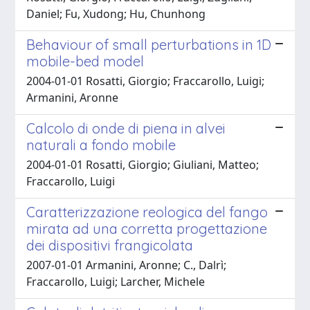
Daniel; Fu, Xudong; Hu, Chunhong
Behaviour of small perturbations in 1D
mobile-bed model
2004-01-01 Rosatti, Giorgio; Fraccarollo, Luigi;
Armanini, Aronne
Calcolo di onde di piena in alvei
naturali a fondo mobile
2004-01-01 Rosatti, Giorgio; Giuliani, Matteo;
Fraccarollo, Luigi
Caratterizzazione reologica del fango
mirata ad una corretta progettazione
dei dispositivi frangicolata
2007-01-01 Armanini, Aronne; C., Dalrì;
Fraccarollo, Luigi; Larcher, Michele