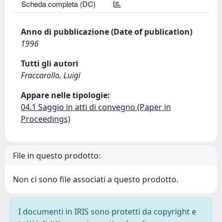
Scheda completa (DC)
Anno di pubblicazione (Date of publication)
1996
Tutti gli autori
Fraccarollo, Luigi
Appare nelle tipologie:
04.1 Saggio in atti di convegno (Paper in
Proceedings)
File in questo prodotto:
Non ci sono file associati a questo prodotto.
I documenti in IRIS sono protetti da copyright e