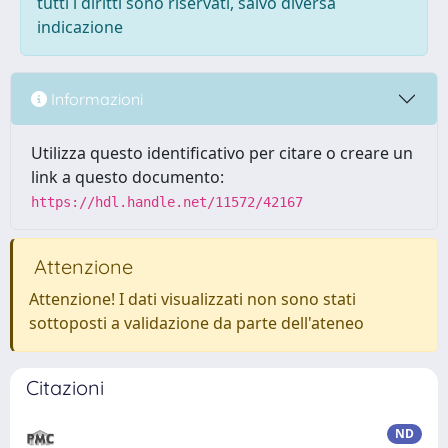
tutti i diritti sono riservati, salvo diversa
indicazione
Informazioni
Utilizza questo identificativo per citare o creare un
link a questo documento:
https://hdl.handle.net/11572/42167
Attenzione
Attenzione! I dati visualizzati non sono stati
sottoposti a validazione da parte dell'ateneo
Citazioni
ND