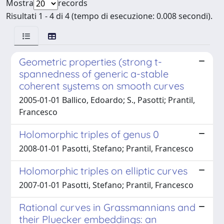
Mostra
records
Risultati 1 - 4 di 4 (tempo di esecuzione: 0.008 secondi).
Geometric properties (strong t-
spannedness of generic a-stable
coherent systems on smooth curves
2005-01-01 Ballico, Edoardo; S., Pasotti; Prantil,
Francesco
Holomorphic triples of genus 0
2008-01-01 Pasotti, Stefano; Prantil, Francesco
Holomorphic triples on elliptic curves
2007-01-01 Pasotti, Stefano; Prantil, Francesco
Rational curves in Grassmannians and
their Pluecker embeddings: an