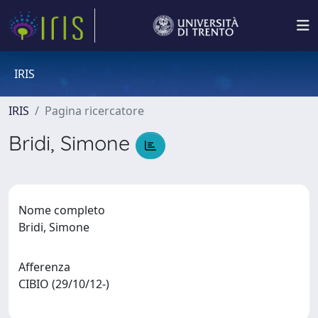
IRIS
IRIS
Pagina ricercatore
Bridi, Simone
Nome completo
Bridi, Simone
Afferenza
CIBIO (29/10/12-)