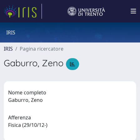
IRIS
IRIS
Pagina ricercatore
Gaburro, Zeno
Nome completo
Gaburro, Zeno
Afferenza
Fisica (29/10/12-)