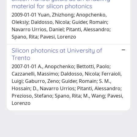
material for silicon photonics
2009-01-01 Yuan, Zhizhong; Anopchenko,
Oleksiy; Daldosso, Nicola; Guider, Romain;
Navarro Urrios, Daniel; Pitanti, Alessandro;
Spano, Rita; Pavesi, Lorenzo
Silicon photonics at University of
Trento
2007-01-01 A., Anopchenko; Bettotti, Paolo;
Cazzanelli, Massimo; Daldosso, Nicola; Ferraioli,
Luigi; Gaburro, Zeno; Guider, Romain; S. M.,
Hossain; D., Navarro Urrios; Pitanti, Alessandro;
Prezioso, Stefano; Spano, Rita; M., Wang; Pavesi,
Lorenzo