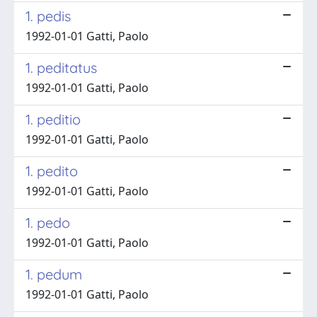
1. pedis
1992-01-01 Gatti, Paolo
1. peditatus
1992-01-01 Gatti, Paolo
1. peditio
1992-01-01 Gatti, Paolo
1. pedito
1992-01-01 Gatti, Paolo
1. pedo
1992-01-01 Gatti, Paolo
1. pedum
1992-01-01 Gatti, Paolo