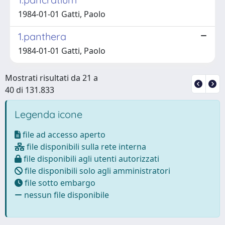
1984-01-01 Gatti, Paolo
1.panthera
1984-01-01 Gatti, Paolo
Mostrati risultati da 21 a
40 di 131.833
Legenda icone
file ad accesso aperto
file disponibili sulla rete interna
file disponibili agli utenti autorizzati
file disponibili solo agli amministratori
file sotto embargo
nessun file disponibile