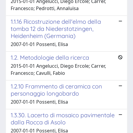
2015-01-01 Angelucci, Diego Ercole; Carrer,
Francesco; Pedrotti, Annaluisa
1.1.16 Ricostruzione dell'elmo della
tomba 12 da Niederstotzingen,
Heidenheim (Germania)
2007-01-01 Possenti, Elisa
1.2. Metodologie della ricerca
2015-01-01 Angelucci, Diego Ercole; Carrer,
Francesco; Cavulli, Fabio
1.2.10 Frammento di ceramica con
personaggio longobardo
2007-01-01 Possenti, Elisa
1.3.30. Lacerto di mosaico pavimentale
dalla Rocca di Asolo
2007-01-01 Possenti, Elisa