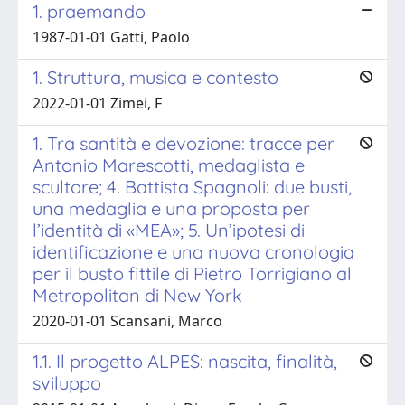
1. praemando
1987-01-01 Gatti, Paolo
1. Struttura, musica e contesto
2022-01-01 Zimei, F
1. Tra santità e devozione: tracce per
Antonio Marescotti, medaglista e
scultore; 4. Battista Spagnoli: due busti,
una medaglia e una proposta per
l’identità di «MEA»; 5. Un’ipotesi di
identificazione e una nuova cronologia
per il busto fittile di Pietro Torrigiano al
Metropolitan di New York
2020-01-01 Scansani, Marco
1.1. Il progetto ALPES: nascita, finalità,
sviluppo