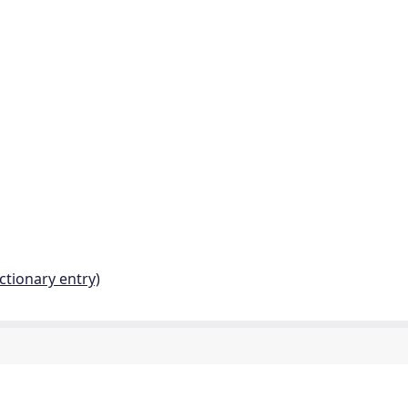
ctionary entry)