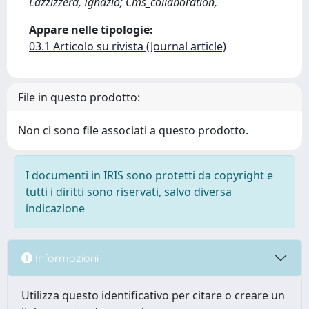
Lazzizzera, Ignazio; Cms_collaboration,
Appare nelle tipologie:
03.1 Articolo su rivista (Journal article)
File in questo prodotto:
Non ci sono file associati a questo prodotto.
I documenti in IRIS sono protetti da copyright e
tutti i diritti sono riservati, salvo diversa
indicazione
Informazioni
Utilizza questo identificativo per citare o creare un