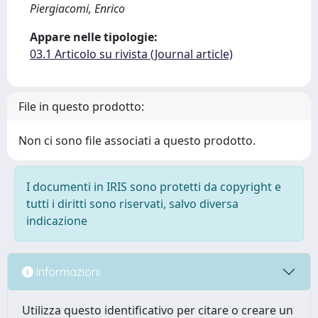
Piergiacomi, Enrico
Appare nelle tipologie:
03.1 Articolo su rivista (Journal article)
File in questo prodotto:
Non ci sono file associati a questo prodotto.
I documenti in IRIS sono protetti da copyright e
tutti i diritti sono riservati, salvo diversa
indicazione
Informazioni
Utilizza questo identificativo per citare o creare un