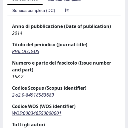
Scheda completa (DC)
Anno di pubblicazione (Date of publication)
2014
Titolo del periodico (Journal title)
PHILOLOGUS
Numero e parte del fascicolo (Issue number
and part)
158.2
Codice Scopus (Scopus identifier)
2-s2.0-84918583689
Codice WOS (WOS identifier)
WOS:000346550000001
Tutti gli autori