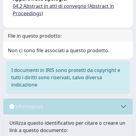
04.2 Abstract in atti di convegno (Abstract in
Proceedings)
File in questo prodotto:
Non ci sono file associati a questo prodotto.
I documenti in IRIS sono protetti da copyright e
tutti i diritti sono riservati, salvo diversa
indicazione
Informazioni
Utilizza questo identificativo per citare o creare un
link a questo documento: