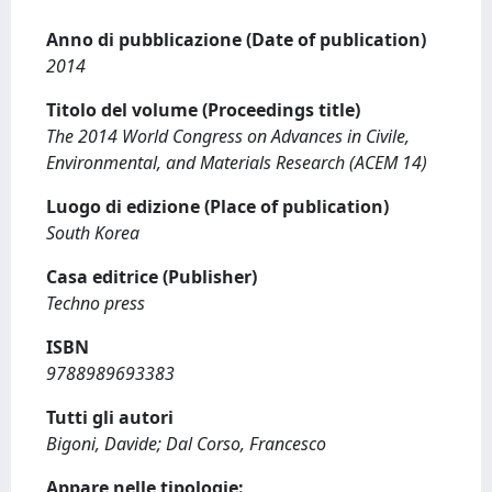
Anno di pubblicazione (Date of publication)
2014
Titolo del volume (Proceedings title)
The 2014 World Congress on Advances in Civile,
Environmental, and Materials Research (ACEM 14)
Luogo di edizione (Place of publication)
South Korea
Casa editrice (Publisher)
Techno press
ISBN
9788989693383
Tutti gli autori
Bigoni, Davide; Dal Corso, Francesco
Appare nelle tipologie: