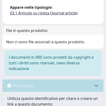
Appare nelle tipologie:
03.1 Articolo su rivista (Journal article)
File in questo prodotto:
Non ci sono file associati a questo prodotto.
I documenti in IRIS sono protetti da copyright e
tutti i diritti sono riservati, salvo diversa
indicazione
Informazioni
Utilizza questo identificativo per citare o creare un
link a questo documento: