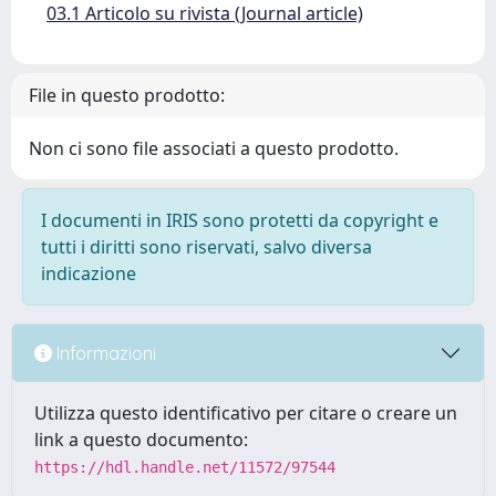
03.1 Articolo su rivista (Journal article)
File in questo prodotto:
Non ci sono file associati a questo prodotto.
I documenti in IRIS sono protetti da copyright e
tutti i diritti sono riservati, salvo diversa
indicazione
Informazioni
Utilizza questo identificativo per citare o creare un
link a questo documento:
https://hdl.handle.net/11572/97544