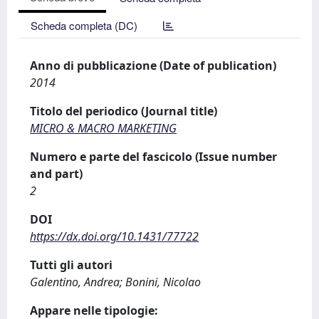
Scheda completa (DC)
Anno di pubblicazione (Date of publication)
2014
Titolo del periodico (Journal title)
MICRO & MACRO MARKETING
Numero e parte del fascicolo (Issue number
and part)
2
DOI
https://dx.doi.org/10.1431/77722
Tutti gli autori
Galentino, Andrea; Bonini, Nicolao
Appare nelle tipologie: