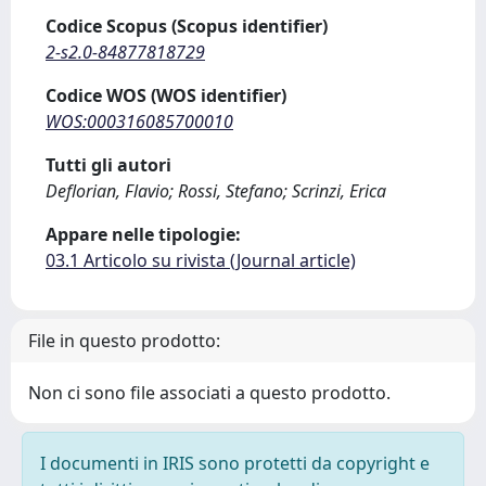
Codice Scopus (Scopus identifier)
2-s2.0-84877818729
Codice WOS (WOS identifier)
WOS:000316085700010
Tutti gli autori
Deflorian, Flavio; Rossi, Stefano; Scrinzi, Erica
Appare nelle tipologie:
03.1 Articolo su rivista (Journal article)
File in questo prodotto:
Non ci sono file associati a questo prodotto.
I documenti in IRIS sono protetti da copyright e