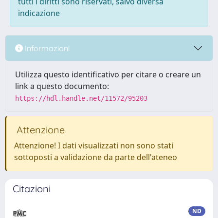
tutti i diritti sono riservati, salvo diversa
indicazione
Informazioni
Utilizza questo identificativo per citare o creare un
link a questo documento:
https://hdl.handle.net/11572/95203
Attenzione
Attenzione! I dati visualizzati non sono stati
sottoposti a validazione da parte dell'ateneo
Citazioni
ND