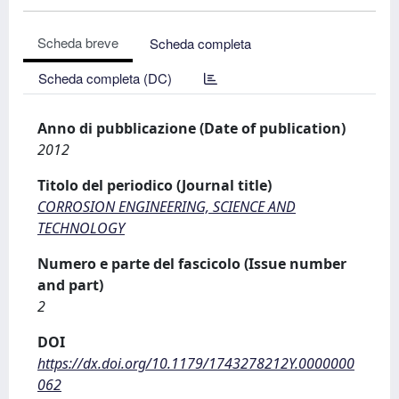
Scheda breve
Scheda completa
Scheda completa (DC)
Anno di pubblicazione (Date of publication)
2012
Titolo del periodico (Journal title)
CORROSION ENGINEERING, SCIENCE AND
TECHNOLOGY
Numero e parte del fascicolo (Issue number
and part)
2
DOI
https://dx.doi.org/10.1179/1743278212Y.0000000
062