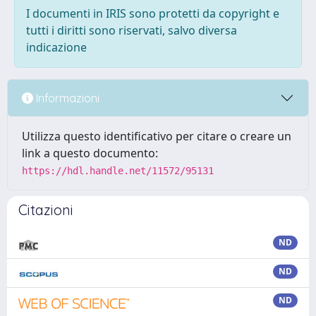
I documenti in IRIS sono protetti da copyright e
tutti i diritti sono riservati, salvo diversa
indicazione
Informazioni
Utilizza questo identificativo per citare o creare un
link a questo documento:
https://hdl.handle.net/11572/95131
Citazioni
ND
ND
ND