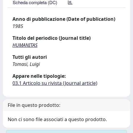
Scheda completa (DC)
Anno di pubblicazione (Date of publication)
1985
Titolo del periodico (Journal title)
HUMANITAS
Tutti gli autori
Tomasi, Luigi
Appare nelle tipologie:
03.1 Articolo su rivista (Journal article)
File in questo prodotto:
Non ci sono file associati a questo prodotto.