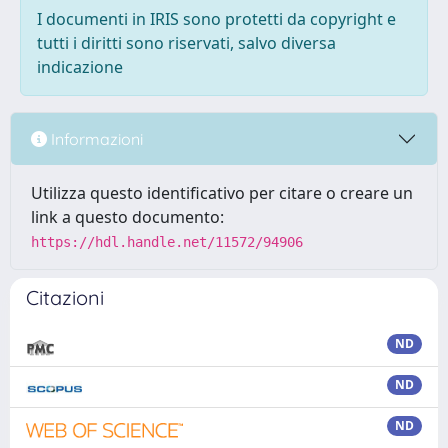
I documenti in IRIS sono protetti da copyright e
tutti i diritti sono riservati, salvo diversa
indicazione
Informazioni
Utilizza questo identificativo per citare o creare un
link a questo documento:
https://hdl.handle.net/11572/94906
Citazioni
ND
ND
ND