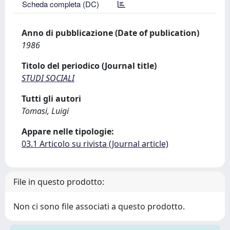
Scheda completa (DC)
Anno di pubblicazione (Date of publication)
1986
Titolo del periodico (Journal title)
STUDI SOCIALI
Tutti gli autori
Tomasi, Luigi
Appare nelle tipologie:
03.1 Articolo su rivista (Journal article)
File in questo prodotto:
Non ci sono file associati a questo prodotto.