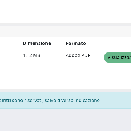
Dimensione
Formato
1.12 MB
Adobe PDF
Visualizza
diritti sono riservati, salvo diversa indicazione