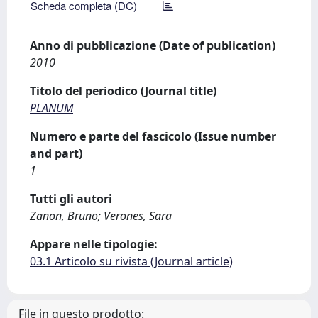
Scheda completa (DC)
Anno di pubblicazione (Date of publication)
2010
Titolo del periodico (Journal title)
PLANUM
Numero e parte del fascicolo (Issue number
and part)
1
Tutti gli autori
Zanon, Bruno; Verones, Sara
Appare nelle tipologie:
03.1 Articolo su rivista (Journal article)
File in questo prodotto: