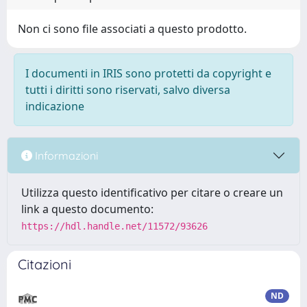
Non ci sono file associati a questo prodotto.
I documenti in IRIS sono protetti da copyright e
tutti i diritti sono riservati, salvo diversa
indicazione
Informazioni
Utilizza questo identificativo per citare o creare un
link a questo documento:
https://hdl.handle.net/11572/93626
Citazioni
ND