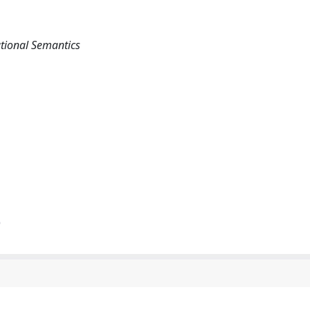
tional Semantics
)