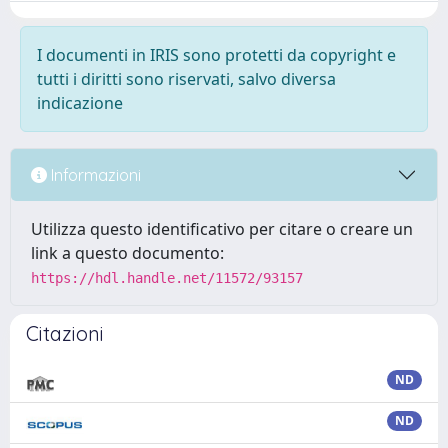
I documenti in IRIS sono protetti da copyright e
tutti i diritti sono riservati, salvo diversa
indicazione
Informazioni
Utilizza questo identificativo per citare o creare un
link a questo documento:
https://hdl.handle.net/11572/93157
Citazioni
ND
ND