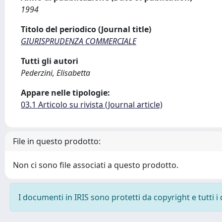
1994
Titolo del periodico (Journal title)
GIURISPRUDENZA COMMERCIALE
Tutti gli autori
Pederzini, Elisabetta
Appare nelle tipologie:
03.1 Articolo su rivista (Journal article)
File in questo prodotto:
Non ci sono file associati a questo prodotto.
I documenti in IRIS sono protetti da copyright e tutti i 