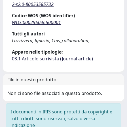
2-s2.0-80053585732
Codice WOS (WOS identifier)
WOS:000295046500001
Tutti gli autori
Lazzizzera, Ignazio; Cms_collaboration,
Appare nelle tipologie:
03.1 Articolo su rivista (Journal article)
File in questo prodotto:
Non ci sono file associati a questo prodotto.
I documenti in IRIS sono protetti da copyright e
tutti i diritti sono riservati, salvo diversa
indicazione