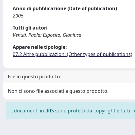
Anno di pubblicazione (Date of publication)
2005
Tutti gli autori
Venuti, Paola; Esposito, Gianluca
Appare nelle tipologie:
07.2 Altre pubblicazioni (Other types of publications)
File in questo prodotto:
Non ci sono file associati a questo prodotto.
I documenti in IRIS sono protetti da copyright e tutti i 